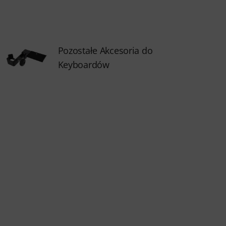
Pozostałe Akcesoria do
Keyboardów