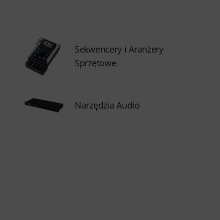
Sekwencery i Aranżery
Sprzętowe
Narzędzia Audio