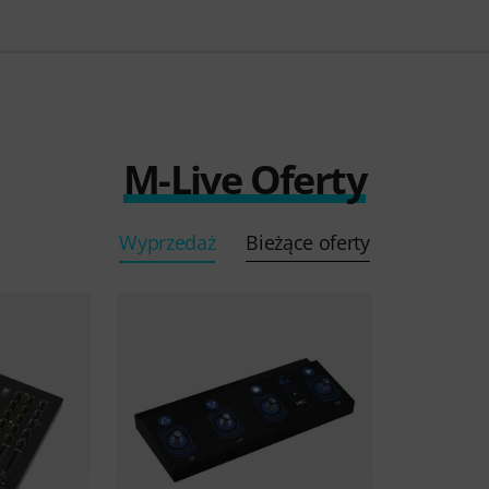
M-Live Oferty
Wyprzedaż
Bieżące oferty