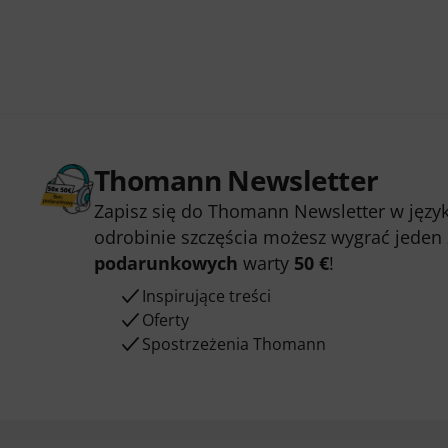
Thomann Newsletter
Zapisz się do Thomann Newsletter w język
odrobinie szczęścia możesz wygrać jeden
podarunkowych
warty
50 €
!
Inspirujące treści
Oferty
Spostrzeżenia Thomann