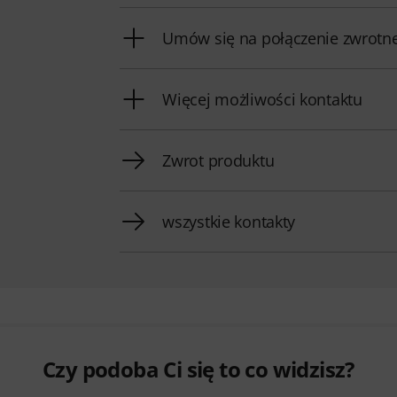
Umów się na połączenie zwrotn
Więcej możliwości kontaktu
Zwrot produktu
wszystkie kontakty
Czy podoba Ci się to co widzisz?