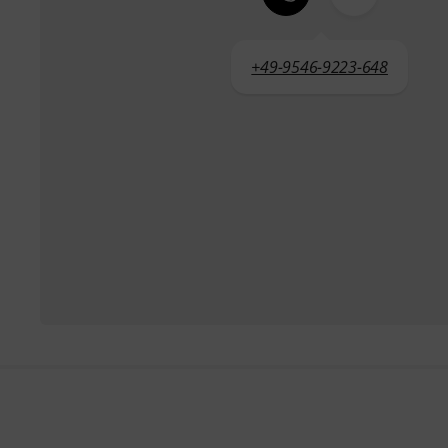
+49-9546-9223-648