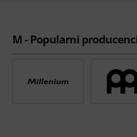
M - Popularni producenc