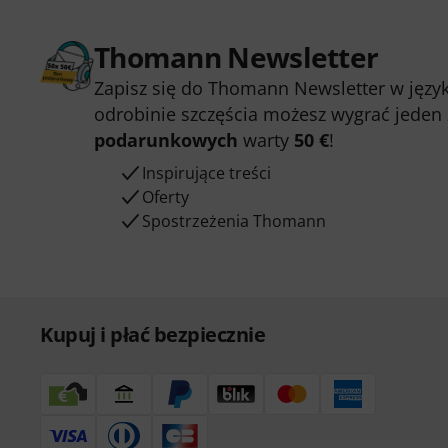
Thomann Newsletter
Zapisz się do Thomann Newsletter w język
odrobinie szczęścia możesz wygrać jeden
podarunkowych
warty
50 €
!
Inspirujące treści
Oferty
Spostrzeżenia Thomann
Kupuj i płać bezpiecznie