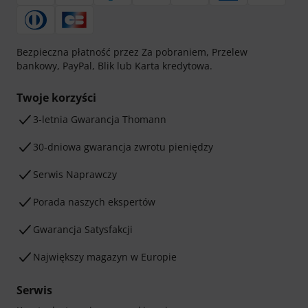
Bezpieczna płatność przez Za pobraniem, Przelew
bankowy, PayPal, Blik lub Karta kredytowa.
Twoje korzyści
3-letnia Gwarancja Thomann
30-dniowa gwarancja zwrotu pieniędzy
Serwis Naprawczy
Porada naszych ekspertów
Gwarancja Satysfakcji
Największy magazyn w Europie
Serwis