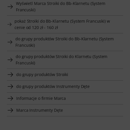
Wyświetl Marca Stroiki do Bb-Klarnetu (System
Francuski)
pokaż Stroiki do Bb-Klarnetu (System Francuski) w
cenie od 120 zł - 160 zł
do grupy produktów Stroiki do Bb-Klarnetu (System
Francuski)
do grupy produktów Stroiki do Klarnetu (System
Francuski)
do grupy produktów Stroiki
do grupy produktów Instrumenty Dęte
Informacje o firmie Marca
Marca Instrumenty Dęte