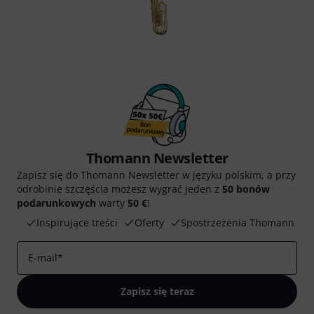
Thomann Newsletter
Zapisz się do Thomann Newsletter w języku polskim, a przy
odrobinie szczęścia możesz wygrać jeden z
50 bonów
podarunkowych
warty
50 €
!
Inspirujące treści
Oferty
Spostrzeżenia Thomann
E-mail
*
Zapisz się teraz