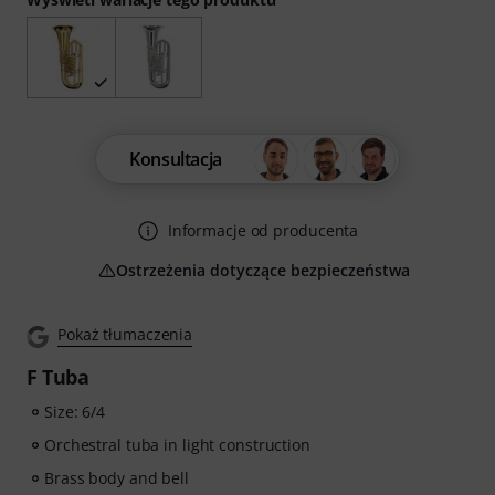
Konsultacja
Informacje od producenta
Ostrzeżenia dotyczące bezpieczeństwa
Pokaż tłumaczenia
F Tuba
Size: 6/4
Orchestral tuba in light construction
Brass body and bell