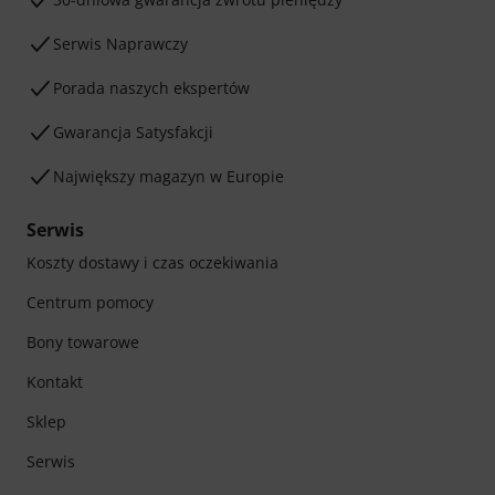
Serwis Naprawczy
Porada naszych ekspertów
Gwarancja Satysfakcji
Największy magazyn w Europie
Serwis
Koszty dostawy i czas oczekiwania
Centrum pomocy
Bony towarowe
Kontakt
Sklep
Serwis