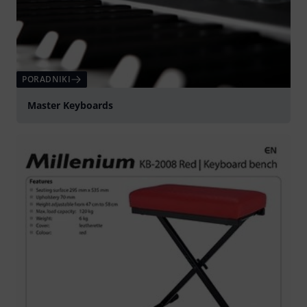
PORADNIKI
Master Keyboards