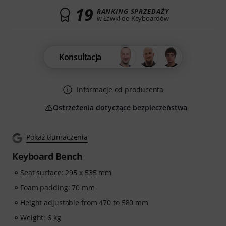
19
RANKING SPRZEDAŻY
w Ławki do Keyboardów
Konsultacja
Informacje od producenta
Ostrzeżenia dotyczące bezpieczeństwa
Pokaż tłumaczenia
Keyboard Bench
Seat surface: 295 x 535 mm
Foam padding: 70 mm
Height adjustable from 470 to 580 mm
Weight: 6 kg