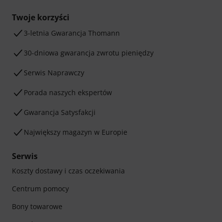
Twoje korzyści
3-letnia Gwarancja Thomann
30-dniowa gwarancja zwrotu pieniędzy
Serwis Naprawczy
Porada naszych ekspertów
Gwarancja Satysfakcji
Największy magazyn w Europie
Serwis
Koszty dostawy i czas oczekiwania
Centrum pomocy
Bony towarowe