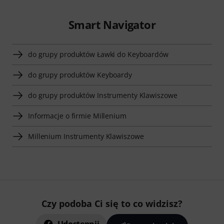
Smart Navigator
do grupy produktów Ławki do Keyboardów
do grupy produktów Keyboardy
do grupy produktów Instrumenty Klawiszowe
Informacje o firmie Millenium
Millenium Instrumenty Klawiszowe
Czy podoba Ci się to co widzisz?