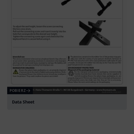
POBIERZ
Data Sheet