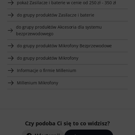
pokaż Zasilacze i baterie w cenie od 250 zł - 350 zł
do grupy produktów Zasilacze i baterie
do grupy produktów Akcesoria dla systemu
bezprzewodowego
do grupy produktów Mikrofony Bezprzewodowe
do grupy produktów Mikrofony
Informacje o firmie Millenium
Millenium Mikrofony
Czy podoba Ci się to co widzisz?