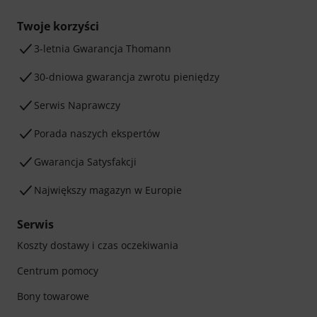
Twoje korzyści
3-letnia Gwarancja Thomann
30-dniowa gwarancja zwrotu pieniędzy
Serwis Naprawczy
Porada naszych ekspertów
Gwarancja Satysfakcji
Największy magazyn w Europie
Serwis
Koszty dostawy i czas oczekiwania
Centrum pomocy
Bony towarowe