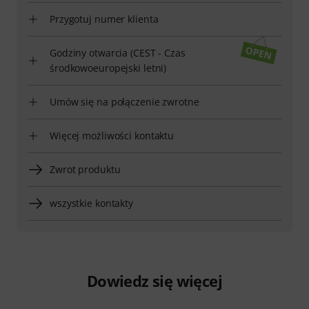
Przygotuj numer klienta
Godziny otwarcia (CEST - Czas
środkowoeuropejski letni)
Umów się na połączenie zwrotne
Więcej możliwości kontaktu
Zwrot produktu
wszystkie kontakty
Dowiedz się więcej