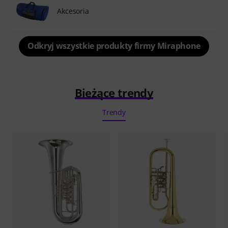
Akcesoria
Odkryj wszystkie produkty firmy Miraphone
Bieżące trendy
Trendy