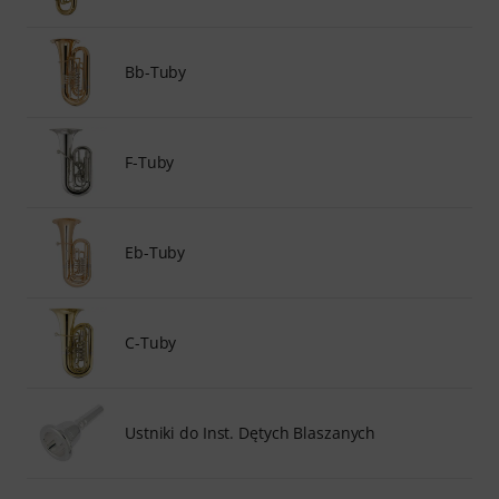
Bb-Tuby
F-Tuby
Eb-Tuby
C-Tuby
Ustniki do Inst. Dętych Blaszanych