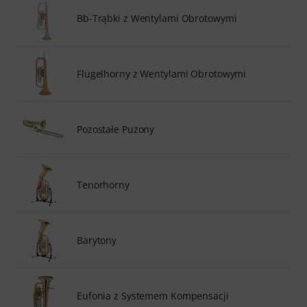
Bb-Trąbki z Wentylami Obrotowymi
Flugelhorny z Wentylami Obrotowymi
Pozostałe Puzony
Tenorhorny
Barytony
Eufonia z Systemem Kompensacji