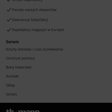
Porada naszych ekspertów
Gwarancja Satysfakcji
Największy magazyn w Europie
Serwis
Koszty dostawy i czas oczekiwania
Centrum pomocy
Bony towarowe
Kontakt
Sklep
Serwis