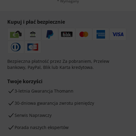
* Wymagany
Kupuj i płać bezpiecznie
Bezpieczna płatność przez Za pobraniem, Przelew
bankowy, PayPal, Blik lub Karta kredytowa.
Twoje korzyści
3-letnia Gwarancja Thomann
30-dniowa gwarancja zwrotu pieniędzy
Serwis Naprawczy
Porada naszych ekspertów