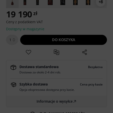
+8
19 190
zł
Ceny z podatkiem VAT
Dostępny w magazynie
DO KOSZYKA
1
Dostawa standardowa
Bezpłatna
Dostawa za około 2-4 dni rob.
Szybka dostawa
Cena przy kasie
Opcja ekspresowa dostępna przy kasie.
Informacje o wysyłce