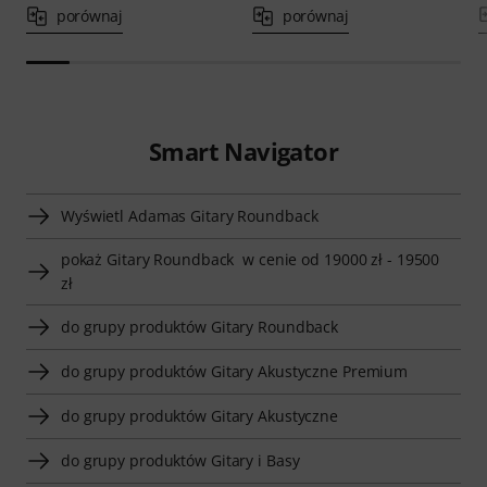
porównaj
porównaj
Smart Navigator
Wyświetl Adamas Gitary Roundback
pokaż Gitary Roundback w cenie od 19000 zł - 19500
zł
do grupy produktów Gitary Roundback
do grupy produktów Gitary Akustyczne Premium
do grupy produktów Gitary Akustyczne
do grupy produktów Gitary i Basy