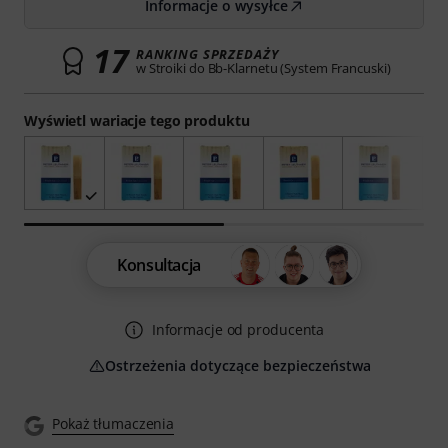
Informacje o wysyłce
17
RANKING SPRZEDAŻY
w Stroiki do Bb-Klarnetu (System Francuski)
Wyświetl wariacje tego produktu
Konsultacja
Informacje od producenta
Ostrzeżenia dotyczące bezpieczeństwa
Pokaż tłumaczenia