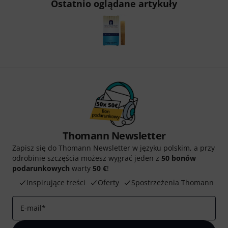
Ostatnio oglądane artykuły
Thomann Newsletter
Zapisz się do Thomann Newsletter w języku polskim, a przy
odrobinie szczęścia możesz wygrać jeden z
50 bonów
podarunkowych
warty
50 €
!
Inspirujące treści
Oferty
Spostrzeżenia Thomann
E-mail
*