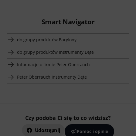
Smart Navigator
do grupy produktów Barytony
do grupy produktów Instrumenty Dęte
Informacje o firmie Peter Oberrauch
Peter Oberrauch Instrumenty Dęte
Czy podoba Ci się to co widzisz?
Udostępnij
Pomoc i opinie