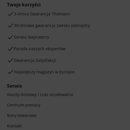
Twoje korzyści
3-letnia Gwarancja Thomann
30-dniowa gwarancja zwrotu pieniędzy
Serwis Naprawczy
Porada naszych ekspertów
Gwarancja Satysfakcji
Największy magazyn w Europie
Serwis
Koszty dostawy i czas oczekiwania
Centrum pomocy
Bony towarowe
Kontakt