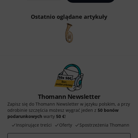
Ostatnio oglądane artykuły
Thomann Newsletter
Zapisz się do Thomann Newsletter w języku polskim, a przy
odrobinie szczęścia możesz wygrać jeden z
50 bonów
podarunkowych
warty
50 €
!
Inspirujące treści
Oferty
Spostrzeżenia Thomann