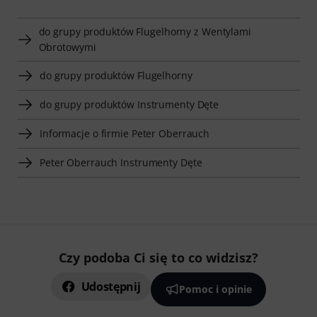
do grupy produktów Flugelhorny z Wentylami
Obrotowymi
do grupy produktów Flugelhorny
do grupy produktów Instrumenty Dęte
Informacje o firmie Peter Oberrauch
Peter Oberrauch Instrumenty Dęte
Czy podoba Ci się to co widzisz?
Udostępnij
Pomoc i opinie