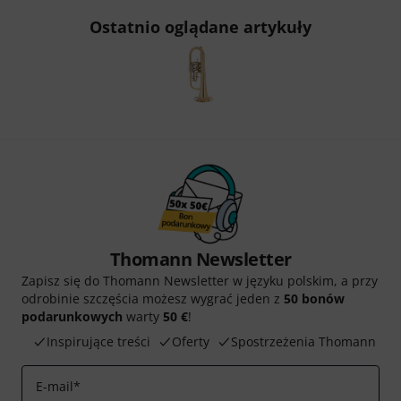
Ostatnio oglądane artykuły
Thomann Newsletter
Zapisz się do Thomann Newsletter w języku polskim, a przy
odrobinie szczęścia możesz wygrać jeden z
50 bonów
podarunkowych
warty
50 €
!
Inspirujące treści
Oferty
Spostrzeżenia Thomann
E-mail
*