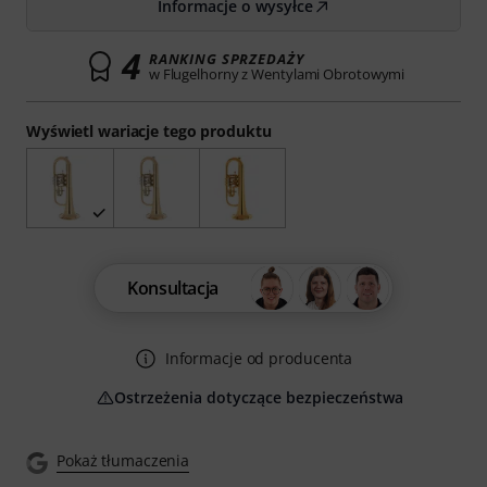
Informacje o wysyłce
4
RANKING SPRZEDAŻY
w Flugelhorny z Wentylami Obrotowymi
Wyświetl wariacje tego produktu
Konsultacja
Informacje od producenta
Ostrzeżenia dotyczące bezpieczeństwa
Pokaż tłumaczenia