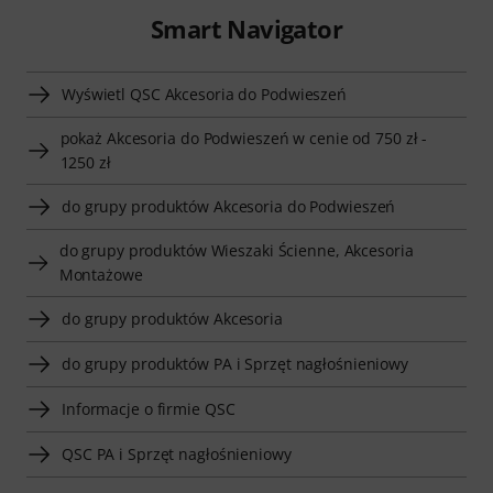
Smart Navigator
Wyświetl QSC Akcesoria do Podwieszeń
pokaż Akcesoria do Podwieszeń w cenie od 750 zł -
1250 zł
do grupy produktów Akcesoria do Podwieszeń
do grupy produktów Wieszaki Ścienne, Akcesoria
Montażowe
do grupy produktów Akcesoria
do grupy produktów PA i Sprzęt nagłośnieniowy
Informacje o firmie QSC
QSC PA i Sprzęt nagłośnieniowy