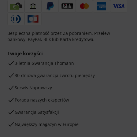
Bezpieczna płatność przez Za pobraniem, Przelew
bankowy, PayPal, Blik lub Karta kredytowa.
Twoje korzyści
3-letnia Gwarancja Thomann
30-dniowa gwarancja zwrotu pieniędzy
Serwis Naprawczy
Porada naszych ekspertów
Gwarancja Satysfakcji
Największy magazyn w Europie