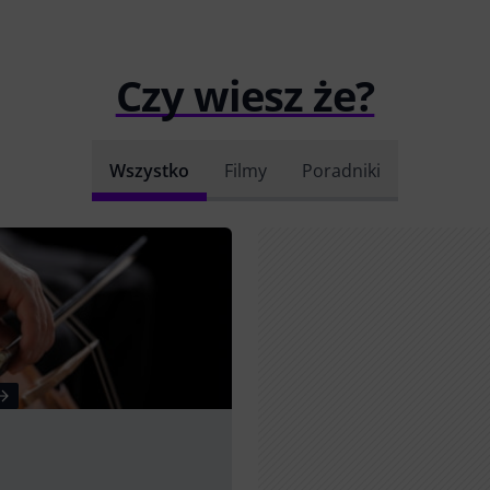
Czy wiesz że?
Wszystko
Filmy
Poradniki