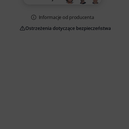
Informacje od producenta
Ostrzeżenia dotyczące bezpieczeństwa