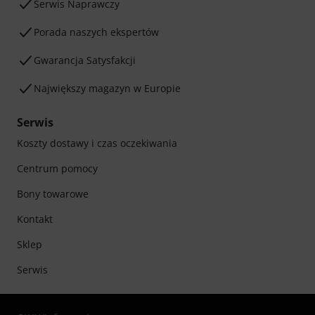
Serwis Naprawczy
Porada naszych ekspertów
Gwarancja Satysfakcji
Największy magazyn w Europie
Serwis
Koszty dostawy i czas oczekiwania
Centrum pomocy
Bony towarowe
Kontakt
Sklep
Serwis