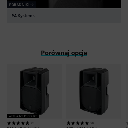
PORADNIKI
PA Systems
Porównaj opcje
AKTUALNY PRODUKT
28
50