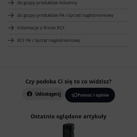
do grupy produktów Kolumny
do grupy produktów PA i Sprzęt nagłośnieniowy
Informacje o firmie RCF
RCF PA i Sprzęt nagłośnieniowy
Czy podoba Ci się to co widzisz?
Udostępnij
Pomoc i opinie
Ostatnio oglądane artykuły