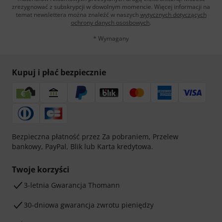
zrezygnować z subskrypcji w dowolnym momencie. Więcej informacji na
temat newslettera można znaleźć w naszych
wytycznych dotyczących
ochrony danych ososbowych
.
* Wymagany
Kupuj i płać bezpiecznie
Bezpieczna płatność przez Za pobraniem, Przelew
bankowy, PayPal, Blik lub Karta kredytowa.
Twoje korzyści
3-letnia Gwarancja Thomann
30-dniowa gwarancja zwrotu pieniędzy