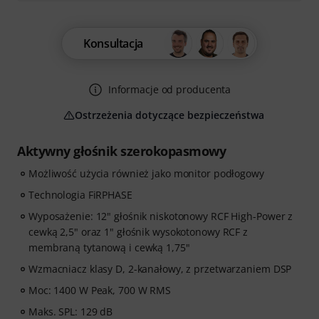
Konsultacja
Informacje od producenta
Ostrzeżenia dotyczące bezpieczeństwa
Aktywny głośnik szerokopasmowy
Możliwość użycia również jako monitor podłogowy
Technologia FiRPHASE
Wyposażenie: 12" głośnik niskotonowy RCF High-Power z
cewką 2,5" oraz 1" głośnik wysokotonowy RCF z
membraną tytanową i cewką 1,75"
Wzmacniacz klasy D, 2-kanałowy, z przetwarzaniem DSP
Moc: 1400 W Peak, 700 W RMS
Maks. SPL: 129 dB