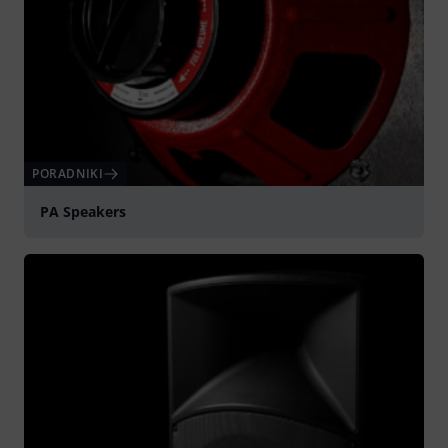
PORADNIKI
PA Speakers