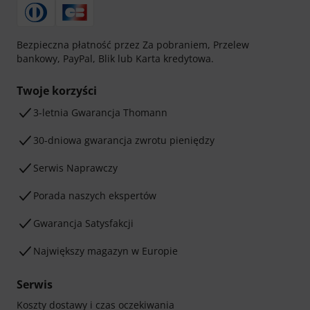
Bezpieczna płatność przez Za pobraniem, Przelew
bankowy, PayPal, Blik lub Karta kredytowa.
Twoje korzyści
3-letnia Gwarancja Thomann
30-dniowa gwarancja zwrotu pieniędzy
Serwis Naprawczy
Porada naszych ekspertów
Gwarancja Satysfakcji
Największy magazyn w Europie
Serwis
Koszty dostawy i czas oczekiwania