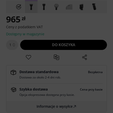
965
zł
Ceny z podatkiem VAT
Dostępny w magazynie
DO KOSZYKA
1
Dostawa standardowa
Bezpłatna
Dostawa za około 2-4 dni rob.
Szybka dostawa
Cena przy kasie
Opcja ekspresowa dostępna przy kasie.
Informacje o wysyłce