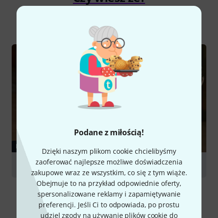
Wszystko
Poradniki
Podane z miłością!
PORADNIKI
Dzięki naszym plikom cookie chcielibyśmy
zaoferować najlepsze możliwe doświadczenia
Percussion Instruments
zakupowe wraz ze wszystkim, co się z tym wiąże.
Obejmuje to na przykład odpowiednie oferty,
spersonalizowane reklamy i zapamiętywanie
preferencji. Jeśli Ci to odpowiada, po prostu
udziel zgody na używanie plików cookie do