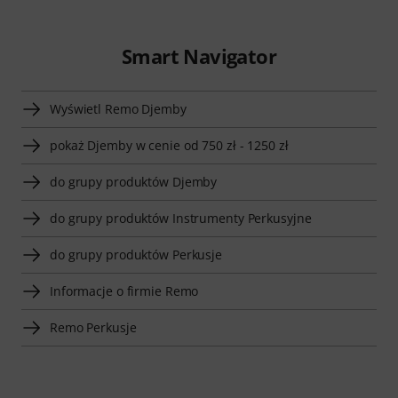
Smart Navigator
Wyświetl Remo Djemby
pokaż Djemby w cenie od 750 zł - 1250 zł
do grupy produktów Djemby
do grupy produktów Instrumenty Perkusyjne
do grupy produktów Perkusje
Informacje o firmie Remo
Remo Perkusje