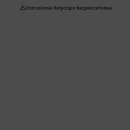
Ostrzeżenia dotyczące bezpieczeństwa