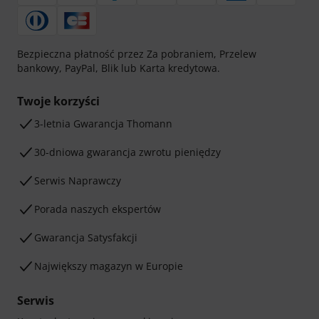
Bezpieczna płatność przez Za pobraniem, Przelew
bankowy, PayPal, Blik lub Karta kredytowa.
Twoje korzyści
3-letnia Gwarancja Thomann
30-dniowa gwarancja zwrotu pieniędzy
Serwis Naprawczy
Porada naszych ekspertów
Gwarancja Satysfakcji
Największy magazyn w Europie
Serwis