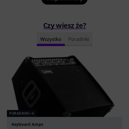
Czy wiesz że?
Wszystko
Poradniki
PORADNIKI
Keyboard Amps