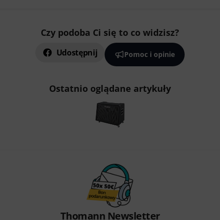
Czy podoba Ci się to co widzisz?
Udostępnij
Pomoc i opinie
Ostatnio oglądane artykuły
Thomann Newsletter