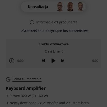
Konsultacja
Informacje od producenta
Ostrzeżenia dotyczące bezpieczeństwa
Próbki dźwiękowe
Clavi Line
0:00
0:00
Pokaż tłumaczenia
Keyboard Amplifier
Power: 320 W (2x 160 W)
Newly developed 2x12" woofer and 2 custom horn