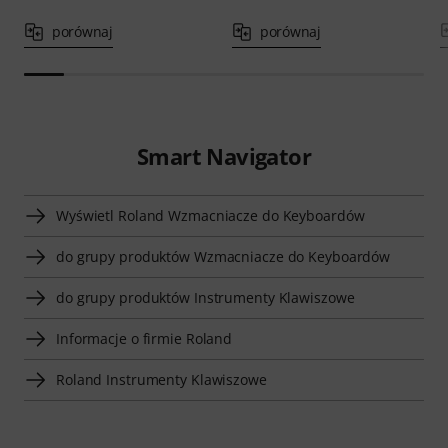
porównaj
porównaj
Smart Navigator
Wyświetl Roland Wzmacniacze do Keyboardów
do grupy produktów Wzmacniacze do Keyboardów
do grupy produktów Instrumenty Klawiszowe
Informacje o firmie Roland
Roland Instrumenty Klawiszowe