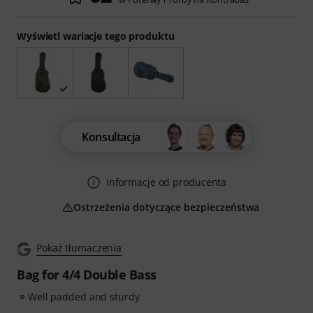
Wyświetl wariacje tego produktu
Konsultacja
Informacje od producenta
Ostrzeżenia dotyczące bezpieczeństwa
Pokaż tłumaczenia
Bag for 4/4 Double Bass
Well padded and sturdy