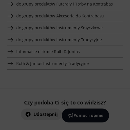
do grupy produktów Futerały i Torby na Kontrabas
do grupy produktów Akcesoria do Kontrabasu
do grupy produktów Instrumenty Smyczkowe
do grupy produktów Instrumenty Tradycyjne
Informacje o firmie Roth & Junius
Roth & Junius Instrumenty Tradycyjne
Czy podoba Ci się to co widzisz?
Udostępnij
Pomoc i opinie