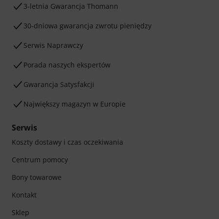
3-letnia Gwarancja Thomann
30-dniowa gwarancja zwrotu pieniędzy
Serwis Naprawczy
Porada naszych ekspertów
Gwarancja Satysfakcji
Największy magazyn w Europie
Serwis
Koszty dostawy i czas oczekiwania
Centrum pomocy
Bony towarowe
Kontakt
Sklep