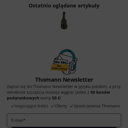
Ostatnio oglądane artykuły
Thomann Newsletter
Zapisz się do Thomann Newsletter w języku polskim, a przy
odrobinie szczęścia możesz wygrać jeden z
50 bonów
podarunkowych
warty
50 €
!
Inspirujące treści
Oferty
Spostrzeżenia Thomann
E-mail
*