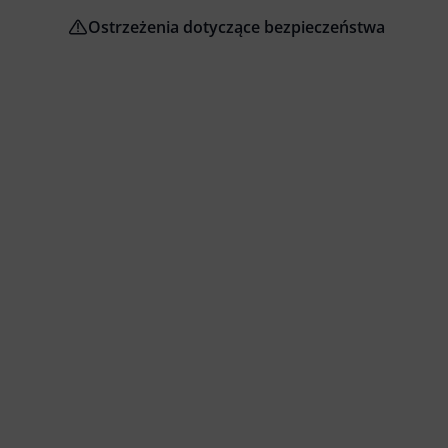
Ostrzeżenia dotyczące bezpieczeństwa