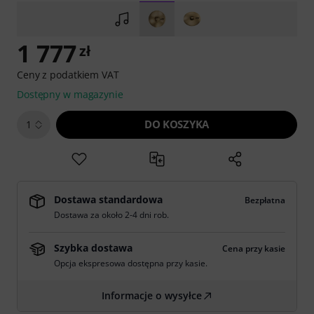
1 777
zł
Ceny z podatkiem VAT
Dostępny w magazynie
DO KOSZYKA
1
Dostawa standardowa
Bezpłatna
Dostawa za około 2-4 dni rob.
Szybka dostawa
Cena przy kasie
Opcja ekspresowa dostępna przy kasie.
Informacje o wysyłce