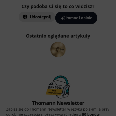
Czy podoba Ci się to co widzisz?
Udostępnij
Pomoc i opinie
Ostatnio oglądane artykuły
Thomann Newsletter
Zapisz się do Thomann Newsletter w języku polskim, a przy
odrobinie szczęścia możesz wygrać jeden z
50 bonów