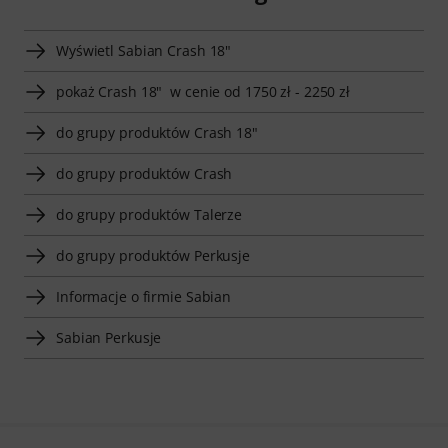
Wyświetl Sabian Crash 18"
pokaż Crash 18" w cenie od 1750 zł - 2250 zł
do grupy produktów Crash 18"
do grupy produktów Crash
do grupy produktów Talerze
do grupy produktów Perkusje
Informacje o firmie Sabian
Sabian Perkusje