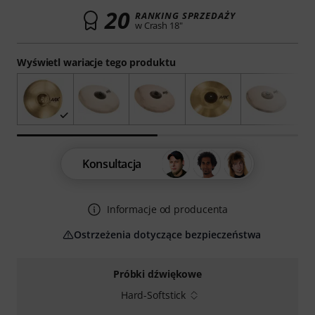
20
RANKING SPRZEDAŻY
w Crash 18"
Wyświetl wariacje tego produktu
Konsultacja
Informacje od producenta
Ostrzeżenia dotyczące bezpieczeństwa
Próbki dźwiękowe
Hard-Softstick