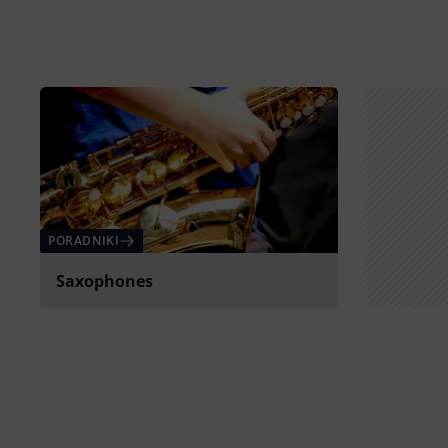
PORADNIKI
Saxophones