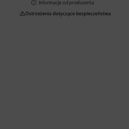
Informacje od producenta
Ostrzeżenia dotyczące bezpieczeństwa