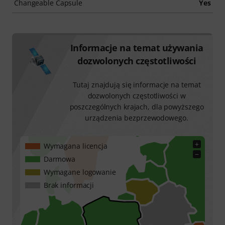
Changeable Capsule
Yes
Informacje na temat używania
dozwolonych częstotliwości
Tutaj znajdują się informacje na temat
dozwolonych częstotliwości w
poszczególnych krajach, dla powyższego
urządzenia bezprzewodowego.
+
Wymagana licencja
−
Darmowa
Wymagane logowanie
Brak informacji