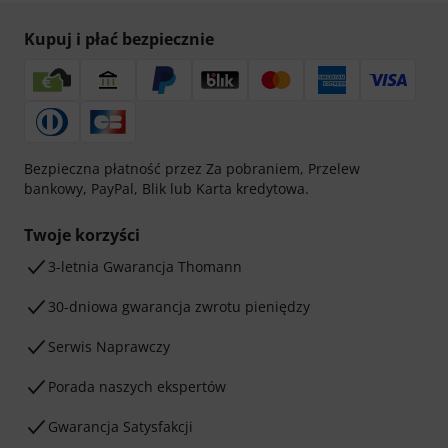
Kupuj i płać bezpiecznie
Bezpieczna płatność przez Za pobraniem, Przelew
bankowy, PayPal, Blik lub Karta kredytowa.
Twoje korzyści
3-letnia Gwarancja Thomann
30-dniowa gwarancja zwrotu pieniędzy
Serwis Naprawczy
Porada naszych ekspertów
Gwarancja Satysfakcji