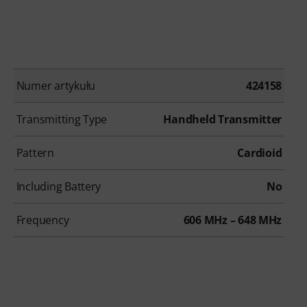
Numer artykułu
424158
Transmitting Type
Handheld Transmitter
Pattern
Cardioid
Including Battery
No
Frequency
606 MHz – 648 MHz