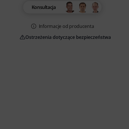
Konsultacja
Informacje od producenta
Ostrzeżenia dotyczące bezpieczeństwa