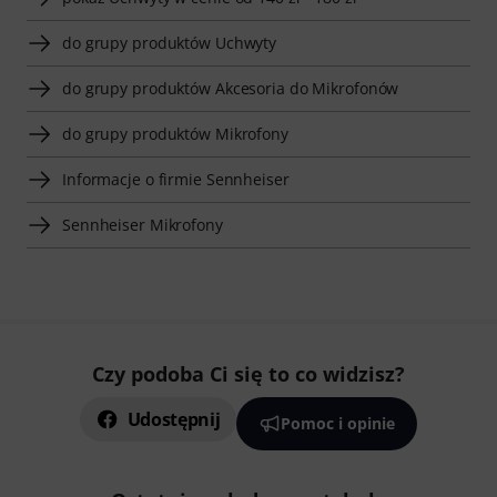
do grupy produktów Uchwyty
do grupy produktów Akcesoria do Mikrofonów
do grupy produktów Mikrofony
Informacje o firmie Sennheiser
Sennheiser Mikrofony
Czy podoba Ci się to co widzisz?
Udostępnij
Pomoc i opinie