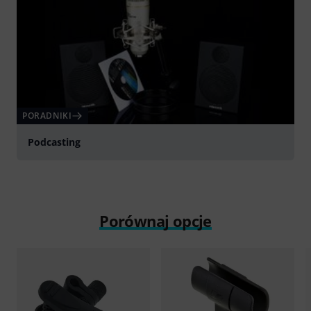
PORADNIKI
Podcasting
Porównaj opcje