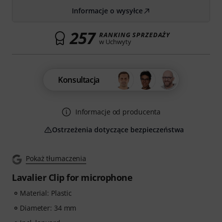
Informacje o wysyłce
257
RANKING SPRZEDAŻY
w Uchwyty
Konsultacja
Informacje od producenta
Ostrzeżenia dotyczące bezpieczeństwa
Pokaż tłumaczenia
Lavalier Clip for microphone
Material: Plastic
Diameter: 34 mm