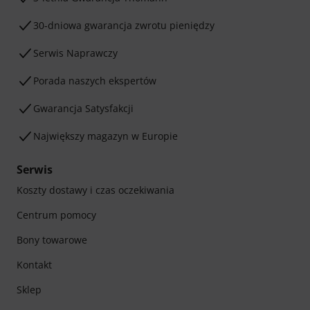
30-dniowa gwarancja zwrotu pieniędzy
Serwis Naprawczy
Porada naszych ekspertów
Gwarancja Satysfakcji
Największy magazyn w Europie
Serwis
Koszty dostawy i czas oczekiwania
Centrum pomocy
Bony towarowe
Kontakt
Sklep