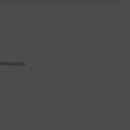
lated outputs