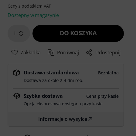
Ceny z podatkiem VAT
Dostępny w magazynie
DO KOSZYKA
1
Zakładka
Porównaj
Udostępnij
Dostawa standardowa
Bezpłatna
Dostawa za około 2-4 dni rob.
Szybka dostawa
Cena przy kasie
Opcja ekspresowa dostępna przy kasie.
Informacje o wysyłce