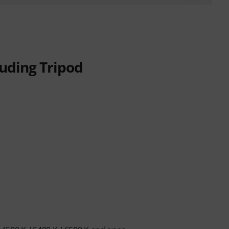
luding Tripod