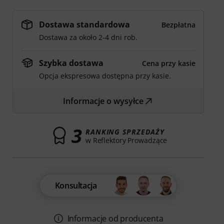
Dostawa standardowa
Bezpłatna
Dostawa za około 2-4 dni rob.
Szybka dostawa
Cena przy kasie
Opcja ekspresowa dostępna przy kasie.
Informacje o wysyłce
3
RANKING SPRZEDAŻY
w Reflektory Prowadzące
Konsultacja
Informacje od producenta