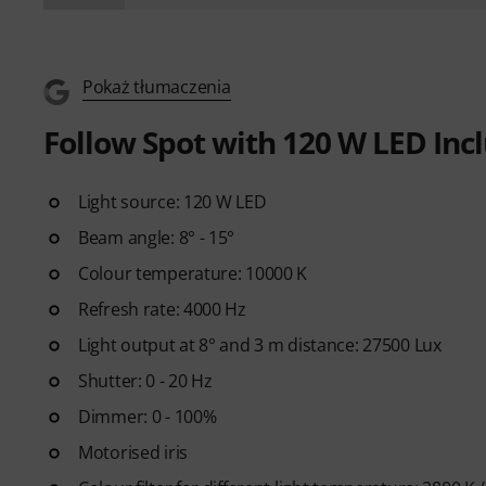
Pokaż tłumaczenia
Follow Spot with 120 W LED Inc
Light source: 120 W LED
Beam angle: 8° - 15°
Colour temperature: 10000 K
Refresh rate: 4000 Hz
Light output at 8° and 3 m distance: 27500 Lux
Shutter: 0 - 20 Hz
Dimmer: 0 - 100%
Motorised iris