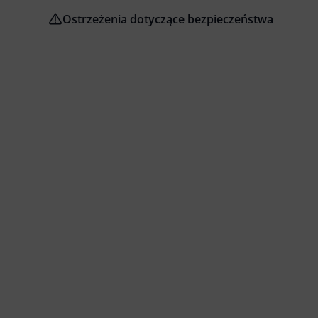
Ostrzeżenia dotyczące bezpieczeństwa