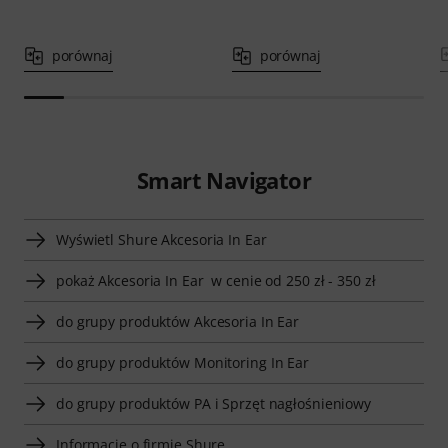
porównaj
porównaj
Smart Navigator
Wyświetl Shure Akcesoria In Ear
pokaż Akcesoria In Ear w cenie od 250 zł - 350 zł
do grupy produktów Akcesoria In Ear
do grupy produktów Monitoring In Ear
do grupy produktów PA i Sprzęt nagłośnieniowy
Informacje o firmie Shure