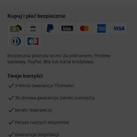
Kupuj i płać bezpiecznie
Bezpieczna płatność przez Za pobraniem, Przelew
bankowy, PayPal, Blik lub Karta kredytowa.
Twoje korzyści
3-letnia Gwarancja Thomann
30-dniowa gwarancja zwrotu pieniędzy
Serwis Naprawczy
Porada naszych ekspertów
Gwarancja Satysfakcji