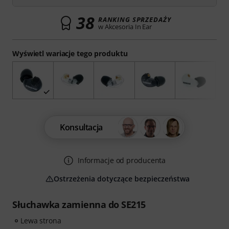
38
RANKING SPRZEDAŻY
w Akcesoria In Ear
Wyświetl wariacje tego produktu
Konsultacja
Informacje od producenta
Ostrzeżenia dotyczące bezpieczeństwa
Słuchawka zamienna do SE215
Lewa strona