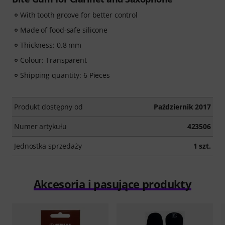
With tooth groove for better control
Made of food-safe silicone
Thickness: 0.8 mm
Colour: Transparent
Shipping quantity: 6 Pieces
Produkt dostępny od
Październik 2017
Numer artykułu
423506
Jednostka sprzedaży
1 szt.
Akcesoria i pasujące produkty