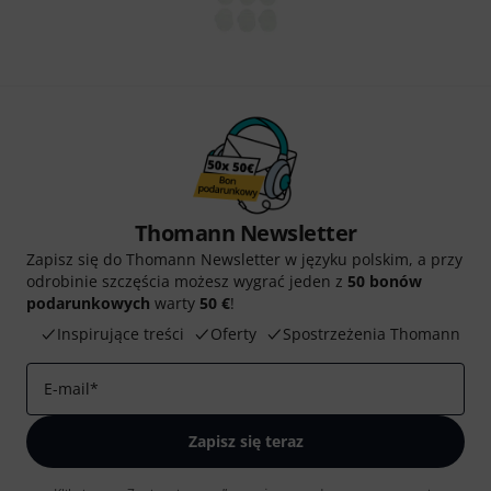
Thomann Newsletter
Zapisz się do Thomann Newsletter w języku polskim, a przy
odrobinie szczęścia możesz wygrać jeden z
50 bonów
podarunkowych
warty
50 €
!
Inspirujące treści
Oferty
Spostrzeżenia Thomann
E-mail
*
Zapisz się teraz