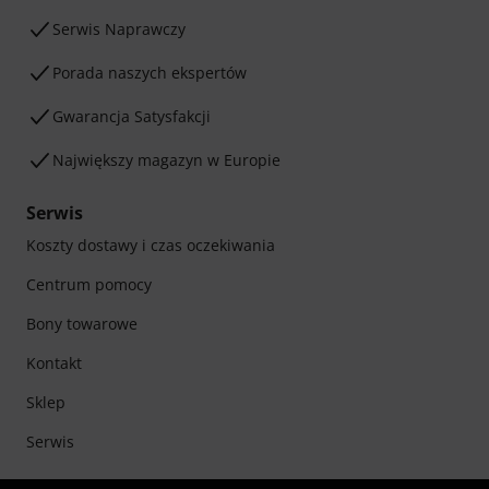
Serwis Naprawczy
Porada naszych ekspertów
Gwarancja Satysfakcji
Największy magazyn w Europie
Serwis
Koszty dostawy i czas oczekiwania
Centrum pomocy
Bony towarowe
Kontakt
Sklep
Serwis