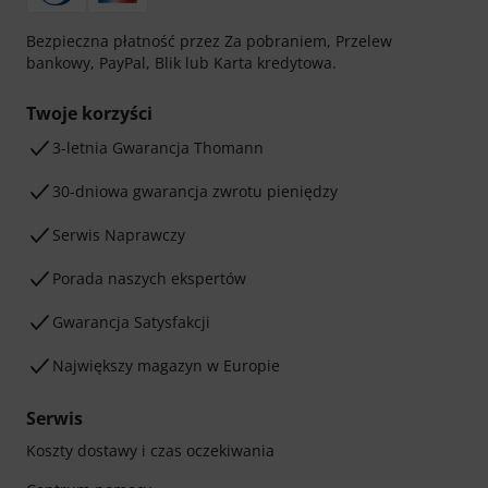
Bezpieczna płatność przez Za pobraniem, Przelew
bankowy, PayPal, Blik lub Karta kredytowa.
Twoje korzyści
3-letnia Gwarancja Thomann
30-dniowa gwarancja zwrotu pieniędzy
Serwis Naprawczy
Porada naszych ekspertów
Gwarancja Satysfakcji
Największy magazyn w Europie
Serwis
Koszty dostawy i czas oczekiwania