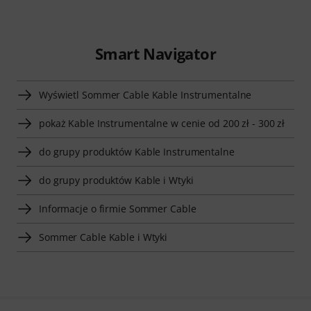
Smart Navigator
Wyświetl Sommer Cable Kable Instrumentalne
pokaż Kable Instrumentalne w cenie od 200 zł - 300 zł
do grupy produktów Kable Instrumentalne
do grupy produktów Kable i Wtyki
Informacje o firmie Sommer Cable
Sommer Cable Kable i Wtyki