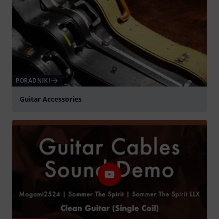
PORADNIKI
Guitar Accessories