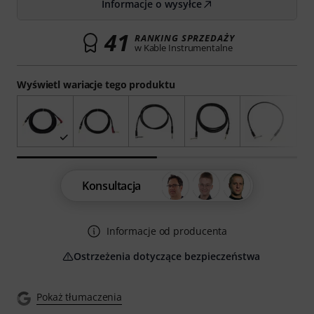
Informacje o wysyłce
41
RANKING SPRZEDAŻY
w Kable Instrumentalne
Wyświetl wariacje tego produktu
Konsultacja
Informacje od producenta
Ostrzeżenia dotyczące bezpieczeństwa
Pokaż tłumaczenia