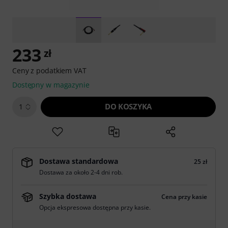
233
zł
Ceny z podatkiem VAT
Dostępny w magazynie
DO KOSZYKA
1
Dostawa standardowa
25 zł
Dostawa za około 2-4 dni rob.
Szybka dostawa
Cena przy kasie
Opcja ekspresowa dostępna przy kasie.