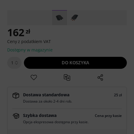
162
zł
Ceny z podatkiem VAT
Dostępny w magazynie
DO KOSZYKA
1
Dostawa standardowa
25 zł
Dostawa za około 2-4 dni rob.
Szybka dostawa
Cena przy kasie
Opcja ekspresowa dostępna przy kasie.