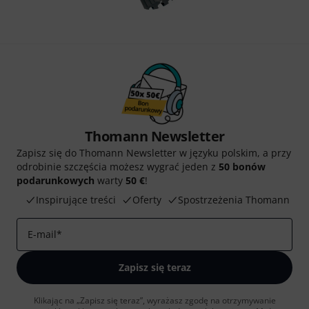
Thomann Newsletter
Zapisz się do Thomann Newsletter w języku polskim, a przy
odrobinie szczęścia możesz wygrać jeden z
50 bonów
podarunkowych
warty
50 €
!
Inspirujące treści
Oferty
Spostrzeżenia Thomann
E-mail
*
Zapisz się teraz
Klikając na „Zapisz się teraz”, wyrażasz zgodę na otrzymywanie