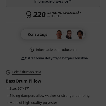
Informacje o wysyłce
220
RANKING SPRZEDAŻY
w Tłumiki
Konsultacja
Informacje od producenta
Ostrzeżenia dotyczące bezpieczeństwa
Pokaż tłumaczenia
Bass Drum Pillow
Size: 20"x17"
Sliding dampers allow weaker or stronger damping
Made of high quality polyester