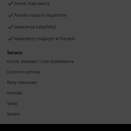
Serwis Naprawczy
Porada naszych ekspertów
Gwarancja Satysfakcji
Największy magazyn w Europie
Serwis
Koszty dostawy i czas oczekiwania
Centrum pomocy
Bony towarowe
Kontakt
Sklep
Serwis