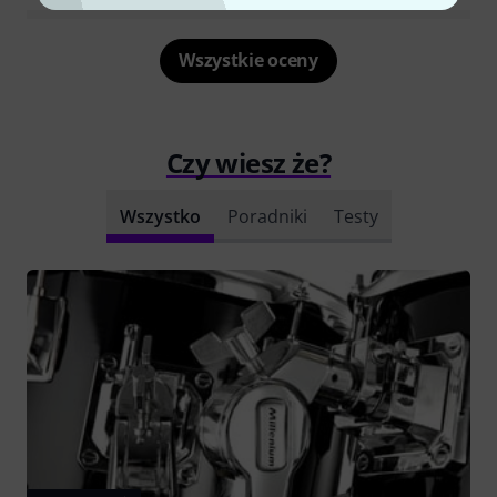
Wszystkie oceny
Czy wiesz że?
Wszystko
Poradniki
Testy