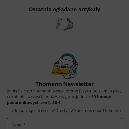
Ostatnio oglądane artykuły
Thomann Newsletter
Zapisz się do Thomann Newsletter w języku polskim, a przy
odrobinie szczęścia możesz wygrać jeden z
50 bonów
podarunkowych
warty
50 €
!
Inspirujące treści
Oferty
Spostrzeżenia Thomann
E-mail
*