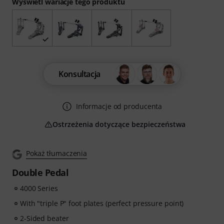
Wyświetl wariacje tego produktu
Konsultacja
Informacje od producenta
Ostrzeżenia dotyczące bezpieczeństwa
Pokaż tłumaczenia
Double Pedal
4000 Series
With "triple P" foot plates (perfect pressure point)
2-Sided beater