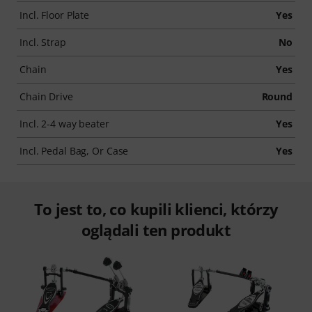
Incl. Floor Plate
Yes
Incl. Strap
No
Chain
Yes
Chain Drive
Round
Incl. 2-4 way beater
Yes
Incl. Pedal Bag, Or Case
Yes
To jest to, co kupili klienci, którzy
oglądali ten produkt