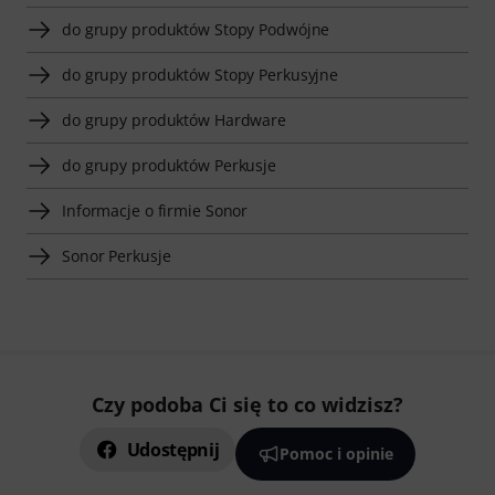
do grupy produktów Stopy Podwójne
do grupy produktów Stopy Perkusyjne
do grupy produktów Hardware
do grupy produktów Perkusje
Informacje o firmie Sonor
Sonor Perkusje
Czy podoba Ci się to co widzisz?
Udostępnij
Pomoc i opinie