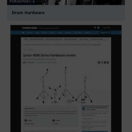
PORADNIKI
Drum Hardware