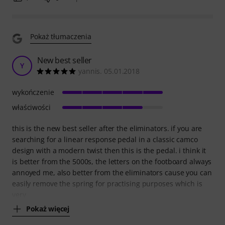
Pokaż tłumaczenia
New best seller
Y
yannis. 05.01.2018
wykończenie
właściwości
this is the new best seller after the eliminators. if you are
searching for a linear response pedal in a classic camco
design with a modern twist then this is the pedal. i think it
is better from the 5000s, the letters on the footboard always
annoyed me, also better from the eliminators cause you can
easily remove the spring for practising purposes which is
very
Pokaż więcej