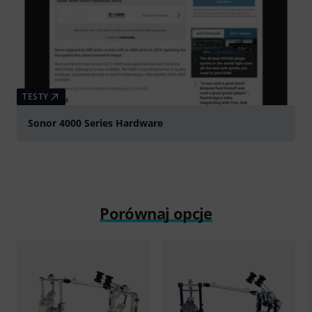
TESTY
Sonor 4000 Series Hardware
Porównaj opcje