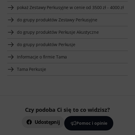
pokaż Zestawy Perkusyjne w cenie od 3500 zł - 4000 zł
do grupy produktów Zestawy Perkusyjne
do grupy produktów Perkusje Akustyczne
do grupy produktów Perkusje
Informacje o firmie Tama
Tama Perkusje
Czy podoba Ci się to co widzisz?
Udostępnij
Pomoc i opinie