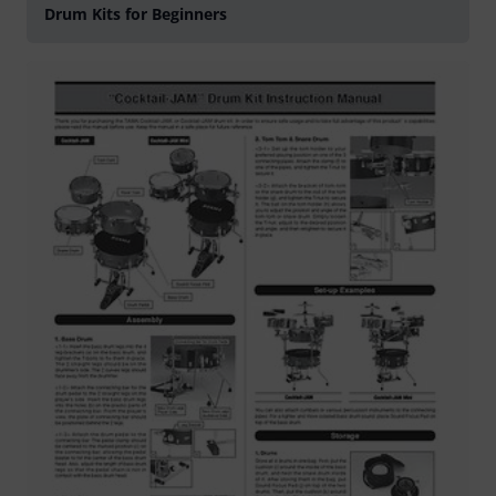
Drum Kits for Beginners