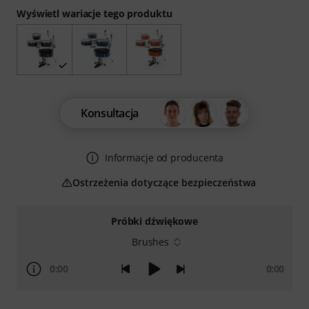
Wyświetl wariacje tego produktu
Konsultacja
Informacje od producenta
Ostrzeżenia dotyczące bezpieczeństwa
Próbki dźwiękowe
Brushes
0:00
0:00