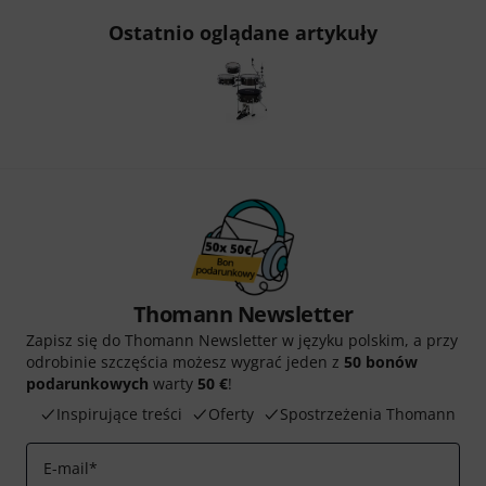
Ostatnio oglądane artykuły
Thomann Newsletter
Zapisz się do Thomann Newsletter w języku polskim, a przy
odrobinie szczęścia możesz wygrać jeden z
50 bonów
podarunkowych
warty
50 €
!
Inspirujące treści
Oferty
Spostrzeżenia Thomann
E-mail
*