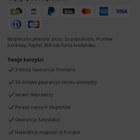
Bezpieczna płatność przez Za pobraniem, Przelew
bankowy, PayPal, Blik lub Karta kredytowa.
Twoje korzyści
3-letnia Gwarancja Thomann
30-dniowa gwarancja zwrotu pieniędzy
Serwis Naprawczy
Porada naszych ekspertów
Gwarancja Satysfakcji
Największy magazyn w Europie