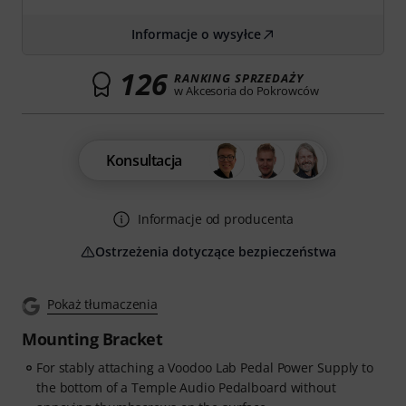
Informacje o wysyłce
126
RANKING SPRZEDAŻY
w Akcesoria do Pokrowców
Konsultacja
Informacje od producenta
Ostrzeżenia dotyczące bezpieczeństwa
Pokaż tłumaczenia
Mounting Bracket
For stably attaching a Voodoo Lab Pedal Power Supply to
the bottom of a Temple Audio Pedalboard without