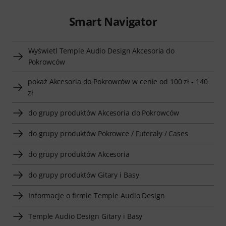
Smart Navigator
Wyświetl Temple Audio Design Akcesoria do
Pokrowców
pokaż Akcesoria do Pokrowców w cenie od 100 zł - 140
zł
do grupy produktów Akcesoria do Pokrowców
do grupy produktów Pokrowce / Futerały / Cases
do grupy produktów Akcesoria
do grupy produktów Gitary i Basy
Informacje o firmie Temple Audio Design
Temple Audio Design Gitary i Basy