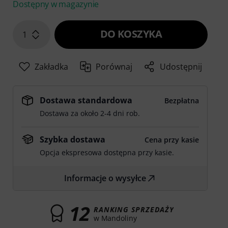
Dostępny w magazynie
DO KOSZYKA
1
Zakładka
Porównaj
Udostępnij
Dostawa standardowa
Bezpłatna
Dostawa za około 2-4 dni rob.
Szybka dostawa
Cena przy kasie
Opcja ekspresowa dostępna przy kasie.
Informacje o wysyłce
12
RANKING SPRZEDAŻY
w Mandoliny