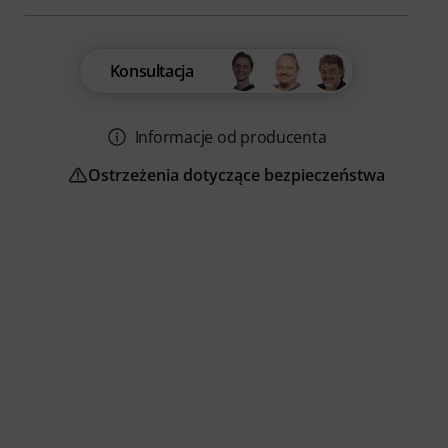
Konsultacja
Informacje od producenta
Ostrzeżenia dotyczące bezpieczeństwa