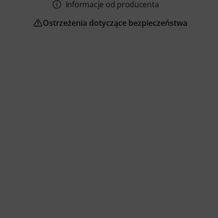
Informacje od producenta
Ostrzeżenia dotyczące bezpieczeństwa