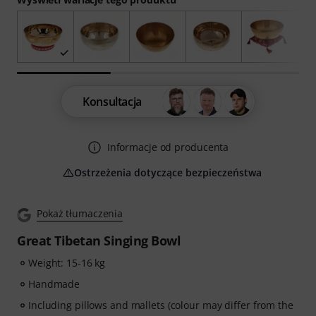
Konsultacja
Informacje od producenta
Ostrzeżenia dotyczące bezpieczeństwa
Pokaż tłumaczenia
Great Tibetan Singing Bowl
Weight: 15-16 kg
Handmade
Including pillows and mallets (colour may differ from the