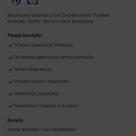
Bezpieczna płatność przez Za pobraniem, Przelew
bankowy, PayPal, Blik lub Karta kredytowa.
Twoje korzyści
3-letnia Gwarancja Thomann
30-dniowa gwarancja zwrotu pieniędzy
Serwis Naprawczy
Porada naszych ekspertów
Gwarancja Satysfakcji
Największy magazyn w Europie
Serwis
Koszty dostawy i czas oczekiwania