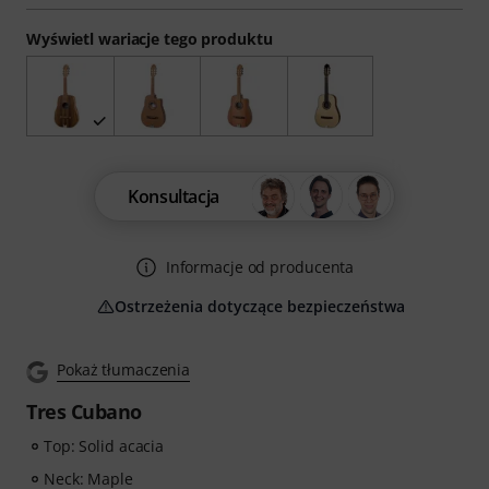
Wyświetl wariacje tego produktu
Konsultacja
Informacje od producenta
Ostrzeżenia dotyczące bezpieczeństwa
Pokaż tłumaczenia
Tres Cubano
Top: Solid acacia
Neck: Maple