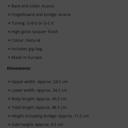
Back and sides: Acacia
Fingerboard and bridge: Acacia
Tuning: G-B-E or G-C-E
High-gloss lacquer finish
Colour: Natural
Includes gig bag
Made in Europe
Dimensions:
Upper width: Approx. 24.5 cm
Lower width: Approx. 34.5 cm
Body length: Approx. 45.5 cm
Total length: Approx. 88.5 cm
Height including bridge: Approx. 11.5 cm
Side height: Approx. 9.5 cm