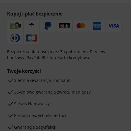
Kupuj i płać bezpiecznie
Bezpieczna płatność przez Za pobraniem, Przelew
bankowy, PayPal, Blik lub Karta kredytowa.
Twoje korzyści
3-letnia Gwarancja Thomann
30-dniowa gwarancja zwrotu pieniędzy
Serwis Naprawczy
Porada naszych ekspertów
Gwarancja Satysfakcji