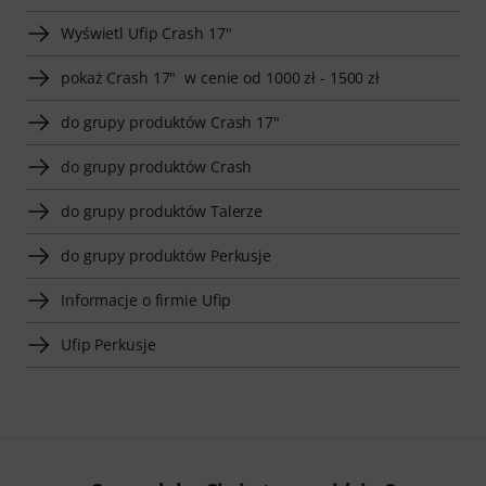
Wyświetl Ufip Crash 17"
pokaż Crash 17" w cenie od 1000 zł - 1500 zł
do grupy produktów Crash 17"
do grupy produktów Crash
do grupy produktów Talerze
do grupy produktów Perkusje
Informacje o firmie Ufip
Ufip Perkusje