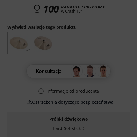
100
RANKING SPRZEDAŻY
w Crash 17"
Wyświetl wariacje tego produktu
Konsultacja
Informacje od producenta
Ostrzeżenia dotyczące bezpieczeństwa
Próbki dźwiękowe
Hard-Softstick