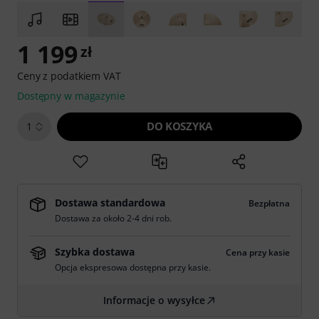
1 199
zł
Ceny z podatkiem VAT
Dostępny w magazynie
DO KOSZYKA
1
Dostawa standardowa
Bezpłatna
Dostawa za około 2-4 dni rob.
Szybka dostawa
Cena przy kasie
Opcja ekspresowa dostępna przy kasie.
Informacje o wysyłce