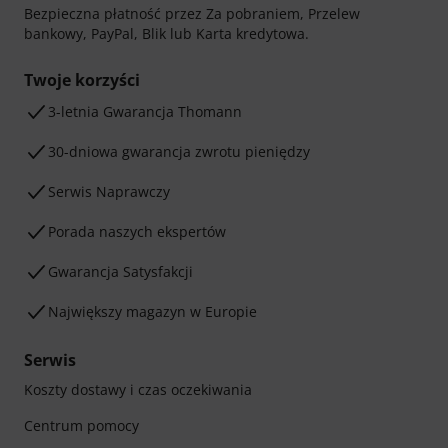
Bezpieczna płatność przez Za pobraniem, Przelew
bankowy, PayPal, Blik lub Karta kredytowa.
Twoje korzyści
3-letnia Gwarancja Thomann
30-dniowa gwarancja zwrotu pieniędzy
Serwis Naprawczy
Porada naszych ekspertów
Gwarancja Satysfakcji
Największy magazyn w Europie
Serwis
Koszty dostawy i czas oczekiwania
Centrum pomocy