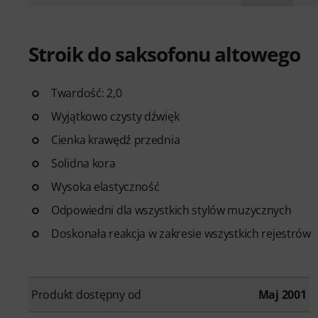
Stroik do saksofonu altowego
Twardość: 2,0
Wyjątkowo czysty dźwięk
Cienka krawędź przednia
Solidna kora
Wysoka elastyczność
Odpowiedni dla wszystkich stylów muzycznych
Doskonała reakcja w zakresie wszystkich rejestrów
Produkt dostępny od
Maj 2001