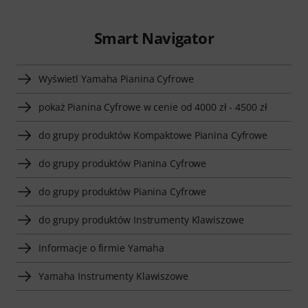
Smart Navigator
Wyświetl Yamaha Pianina Cyfrowe
pokaż Pianina Cyfrowe w cenie od 4000 zł - 4500 zł
do grupy produktów Kompaktowe Pianina Cyfrowe
do grupy produktów Pianina Cyfrowe
do grupy produktów Pianina Cyfrowe
do grupy produktów Instrumenty Klawiszowe
Informacje o firmie Yamaha
Yamaha Instrumenty Klawiszowe