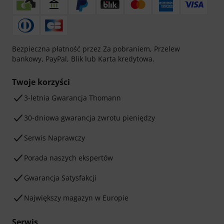
Bezpieczna płatność przez Za pobraniem, Przelew
bankowy, PayPal, Blik lub Karta kredytowa.
Twoje korzyści
3-letnia Gwarancja Thomann
30-dniowa gwarancja zwrotu pieniędzy
Serwis Naprawczy
Porada naszych ekspertów
Gwarancja Satysfakcji
Największy magazyn w Europie
Serwis