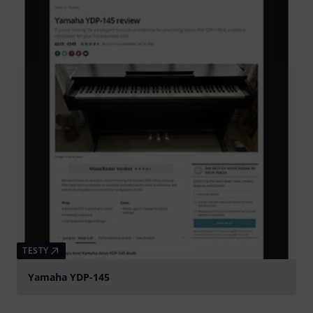
TESTY
Yamaha YDP-145