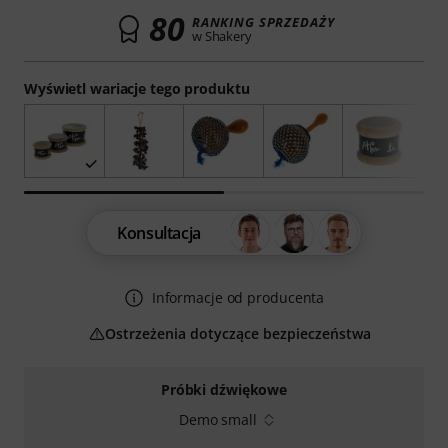
80
RANKING SPRZEDAŻY
w Shakery
Wyświetl wariacje tego produktu
Konsultacja
Informacje od producenta
Ostrzeżenia dotyczące bezpieczeństwa
Próbki dźwiękowe
Demo small