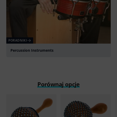
PORADNIKI
Percussion Instruments
Porównaj opcje