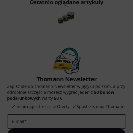
Ostatnio oglądane artykuły
Thomann Newsletter
Zapisz się do Thomann Newsletter w języku polskim, a przy
odrobinie szczęścia możesz wygrać jeden z
50 bonów
podarunkowych
warty
50 €
!
Inspirujące treści
Oferty
Spostrzeżenia Thomann
E-mail
*