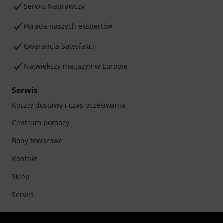
Serwis Naprawczy
Porada naszych ekspertów
Gwarancja Satysfakcji
Największy magazyn w Europie
Serwis
Koszty dostawy i czas oczekiwania
Centrum pomocy
Bony towarowe
Kontakt
Sklep
Serwis