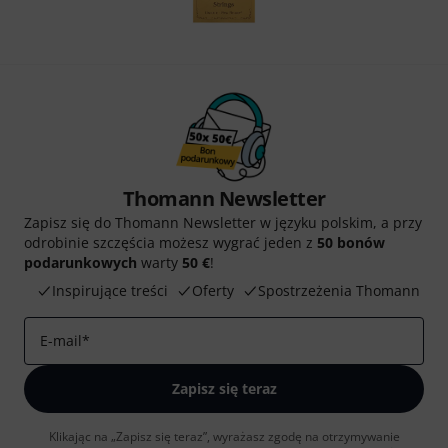
Thomann Newsletter
Zapisz się do Thomann Newsletter w języku polskim, a przy
odrobinie szczęścia możesz wygrać jeden z
50 bonów
podarunkowych
warty
50 €
!
Inspirujące treści
Oferty
Spostrzeżenia Thomann
E-mail
*
Zapisz się teraz
Klikając na „Zapisz się teraz”, wyrażasz zgodę na otrzymywanie