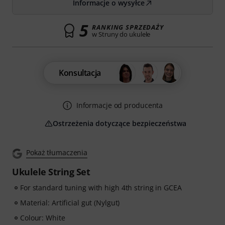
Informacje o wysyłce
5
RANKING SPRZEDAŻY
w Struny do ukulele
Konsultacja
Informacje od producenta
Ostrzeżenia dotyczące bezpieczeństwa
Pokaż tłumaczenia
Ukulele String Set
For standard tuning with high 4th string in GCEA
Material: Artificial gut (Nylgut)
Colour: White