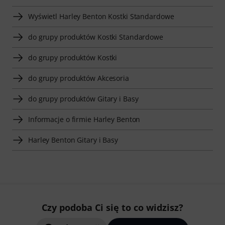
Wyświetl Harley Benton Kostki Standardowe
do grupy produktów Kostki Standardowe
do grupy produktów Kostki
do grupy produktów Akcesoria
do grupy produktów Gitary i Basy
Informacje o firmie Harley Benton
Harley Benton Gitary i Basy
Czy podoba Ci się to co widzisz?