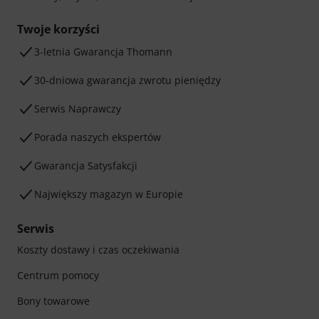
Twoje korzyści
3-letnia Gwarancja Thomann
30-dniowa gwarancja zwrotu pieniędzy
Serwis Naprawczy
Porada naszych ekspertów
Gwarancja Satysfakcji
Największy magazyn w Europie
Serwis
Koszty dostawy i czas oczekiwania
Centrum pomocy
Bony towarowe