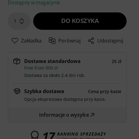
Dostępny w magazynie
DO KOSZYKA
1
Zakładka
Porównaj
Udostępnij
Dostawa standardowa
25 zł
Free from 900 zł
Dostawa za około 2-4 dni rob.
Szybka dostawa
Cena przy kasie
Opcja ekspresowa dostępna przy kasie.
Informacje o wysyłce
17
RANKING SPRZEDAŻY