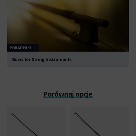
PORADNIKI
Bows for String Instruments
Porównaj opcje