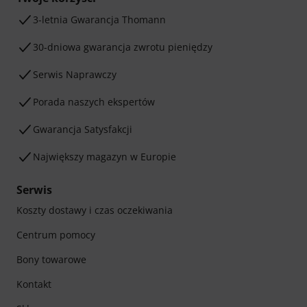
3-letnia Gwarancja Thomann
30-dniowa gwarancja zwrotu pieniędzy
Serwis Naprawczy
Porada naszych ekspertów
Gwarancja Satysfakcji
Największy magazyn w Europie
Serwis
Koszty dostawy i czas oczekiwania
Centrum pomocy
Bony towarowe
Kontakt