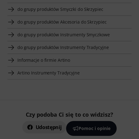
do grupy produktów Smyczki do Skrzypiec
do grupy produktów Akcesoria do Skrzypiec
do grupy produktów Instrumenty Smyczkowe
do grupy produktów Instrumenty Tradycyjne
Informacje o firmie Artino
Artino Instrumenty Tradycyjne
Czy podoba Ci się to co widzisz?
Udostępnij
Pomoc i opinie