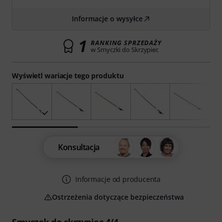
Informacje o wysyłce
1
RANKING SPRZEDAŻY
w Smyczki do Skrzypiec
Wyświetl wariacje tego produktu
Konsultacja
Informacje od producenta
Ostrzeżenia dotyczące bezpieczeństwa