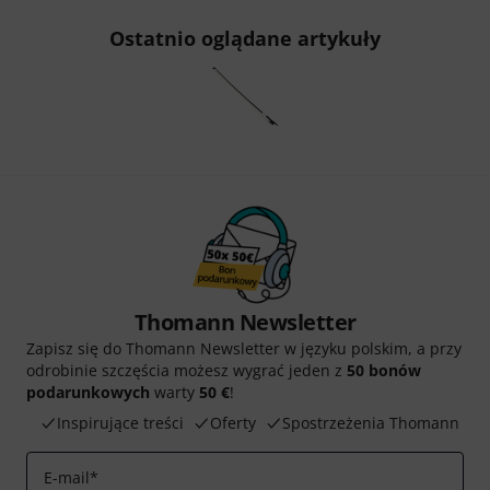
Ostatnio oglądane artykuły
Thomann Newsletter
Zapisz się do Thomann Newsletter w języku polskim, a przy
odrobinie szczęścia możesz wygrać jeden z
50 bonów
podarunkowych
warty
50 €
!
Inspirujące treści
Oferty
Spostrzeżenia Thomann
E-mail
*