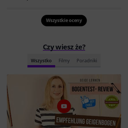
Wszystkie oceny
Czy wiesz że?
Wszystko
Filmy
Poradniki