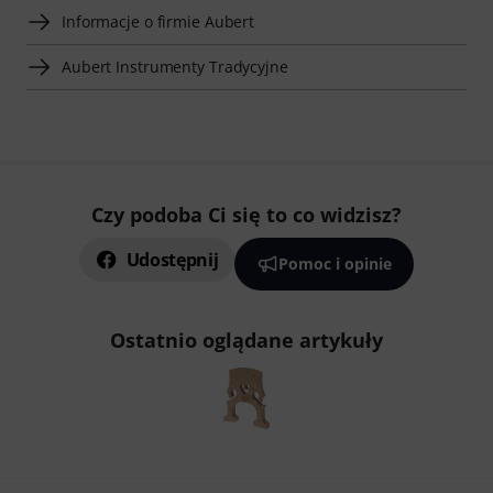
Informacje o firmie Aubert
Aubert Instrumenty Tradycyjne
Czy podoba Ci się to co widzisz?
Udostępnij
Pomoc i opinie
Ostatnio oglądane artykuły