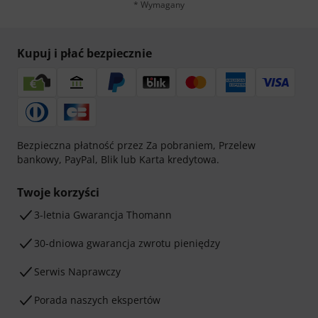
* Wymagany
Kupuj i płać bezpiecznie
Bezpieczna płatność przez Za pobraniem, Przelew
bankowy, PayPal, Blik lub Karta kredytowa.
Twoje korzyści
3-letnia Gwarancja Thomann
30-dniowa gwarancja zwrotu pieniędzy
Serwis Naprawczy
Porada naszych ekspertów