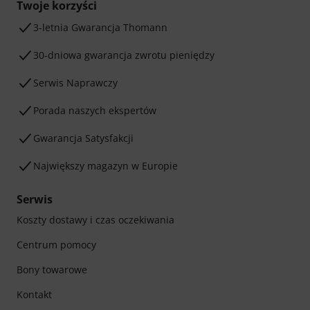
Twoje korzyści
3-letnia Gwarancja Thomann
30-dniowa gwarancja zwrotu pieniędzy
Serwis Naprawczy
Porada naszych ekspertów
Gwarancja Satysfakcji
Największy magazyn w Europie
Serwis
Koszty dostawy i czas oczekiwania
Centrum pomocy
Bony towarowe
Kontakt