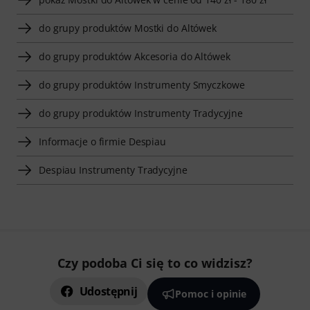
do grupy produktów Mostki do Altówek
do grupy produktów Akcesoria do Altówek
do grupy produktów Instrumenty Smyczkowe
do grupy produktów Instrumenty Tradycyjne
Informacje o firmie Despiau
Despiau Instrumenty Tradycyjne
Czy podoba Ci się to co widzisz?
Udostępnij
Pomoc i opinie