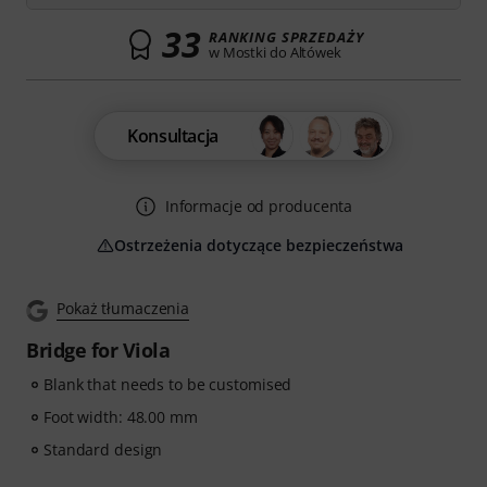
33
RANKING SPRZEDAŻY
w Mostki do Altówek
Konsultacja
Informacje od producenta
Ostrzeżenia dotyczące bezpieczeństwa
Pokaż tłumaczenia
Bridge for Viola
Blank that needs to be customised
Foot width: 48.00 mm
Standard design