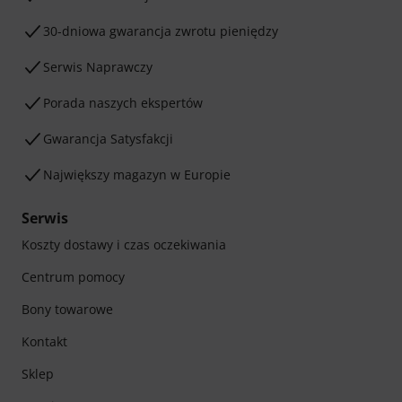
30-dniowa gwarancja zwrotu pieniędzy
Serwis Naprawczy
Porada naszych ekspertów
Gwarancja Satysfakcji
Największy magazyn w Europie
Serwis
Koszty dostawy i czas oczekiwania
Centrum pomocy
Bony towarowe
Kontakt
Sklep