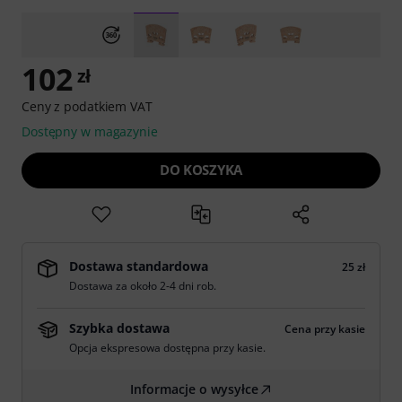
102
zł
Ceny z podatkiem VAT
Dostępny w magazynie
DO KOSZYKA
Dostawa standardowa
25 zł
Dostawa za około 2-4 dni rob.
Szybka dostawa
Cena przy kasie
Opcja ekspresowa dostępna przy kasie.
Informacje o wysyłce