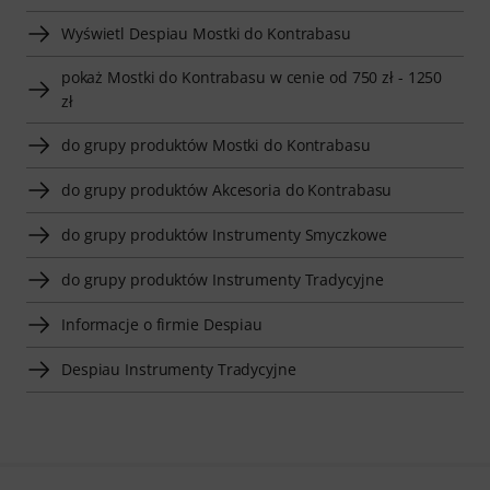
Wyświetl Despiau Mostki do Kontrabasu
pokaż Mostki do Kontrabasu w cenie od 750 zł - 1250
zł
do grupy produktów Mostki do Kontrabasu
do grupy produktów Akcesoria do Kontrabasu
do grupy produktów Instrumenty Smyczkowe
do grupy produktów Instrumenty Tradycyjne
Informacje o firmie Despiau
Despiau Instrumenty Tradycyjne