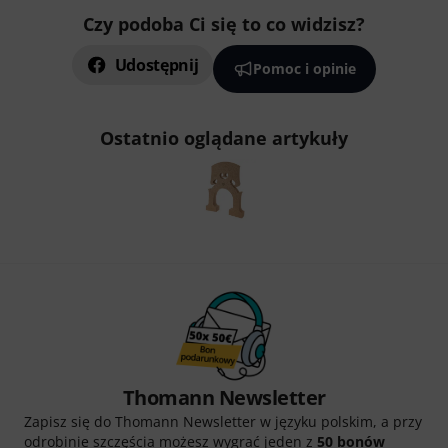
Czy podoba Ci się to co widzisz?
Udostępnij
Pomoc i opinie
Ostatnio oglądane artykuły
Thomann Newsletter
Zapisz się do Thomann Newsletter w języku polskim, a przy
odrobinie szczęścia możesz wygrać jeden z
50 bonów